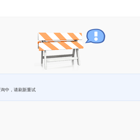
查询中，请刷新重试