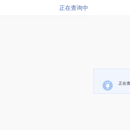
正在查询中
正在