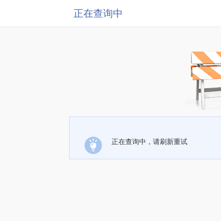
正在查询中
正在查询中，请刷新重试