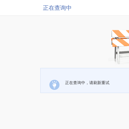
正在查询中
正在查询中，请刷新重试